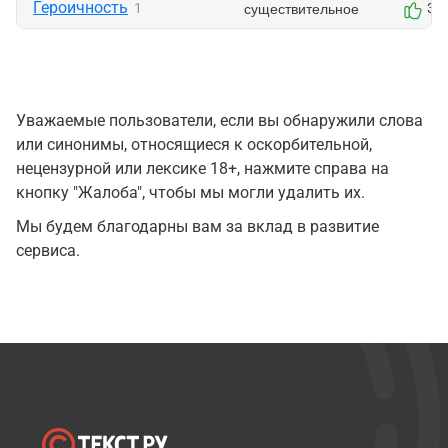
Героичность
существительное
1
3
Уважаемые пользователи, если вы обнаружили слова
или синонимы, относящиеся к оскорбительной,
нецензурной или лексике 18+, нажмите справа на
кнопку "Жалоба", чтобы мы могли удалить их.
Мы будем благодарны вам за вклад в развитие
сервиса.