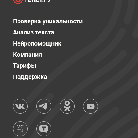
Проверка уникальности
Анализ текста
Нейропомощник
Компания
Тарифы
Поддержка