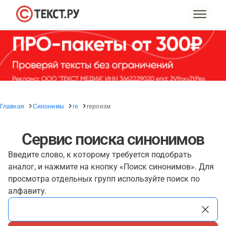
Главная
Синонимы
ге
героизм
Сервис поиска синонимов
Введите слово, к которому требуется подобрать
аналог, и нажмите на кнопку «Поиск синонимов». Для
просмотра отдельных групп используйте поиск по
алфавиту.