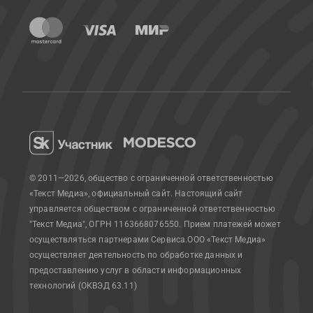
© 2011—2026, общество с ограниченной ответственностью
«Текст Медиа», официальный сайт.
Настоящий сайт
управляется обществом с ограниченной ответственностью
"Текст Медиа", ОГРН 1163668076550. Прием платежей может
осуществляться партнерами Сервиса.
ООО «Текст Медиа»
осуществляет деятельность по обработке данных и
предоставлению услуг в области информационных
технологий (ОКВЭД 63.11)