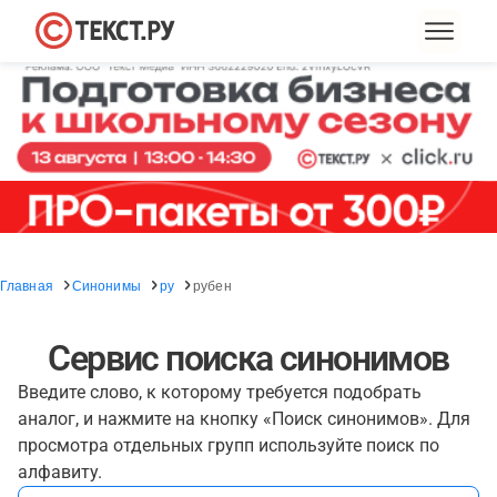
Главная
Синонимы
ру
рубен
Сервис поиска синонимов
Введите слово, к которому требуется подобрать
аналог, и нажмите на кнопку «Поиск синонимов». Для
просмотра отдельных групп используйте поиск по
алфавиту.