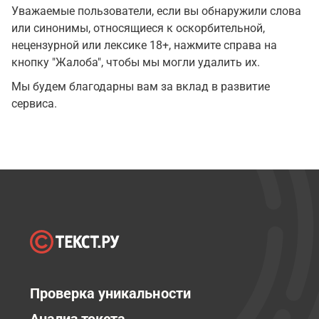
Уважаемые пользователи, если вы обнаружили слова
или синонимы, относящиеся к оскорбительной,
нецензурной или лексике 18+, нажмите справа на
кнопку "Жалоба", чтобы мы могли удалить их.
Мы будем благодарны вам за вклад в развитие
сервиса.
Проверка уникальности