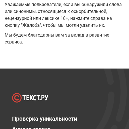
Уважаемые пользователи, если вы обнаружили слова
или синонимы, относящиеся к оскорбительной,
нецензурной или лексике 18+, нажмите справа на
кнопку "Жалоба", чтобы мы могли удалить их.
Мы будем благодарны вам за вклад в развитие
сервиса.
Проверка уникальности