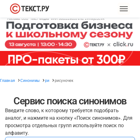
Главная
Синонимы
ри
рисуночек
Сервис поиска синонимов
Введите слово, к которому требуется подобрать
аналог, и нажмите на кнопку «Поиск синонимов». Для
просмотра отдельных групп используйте поиск по
алфавиту.