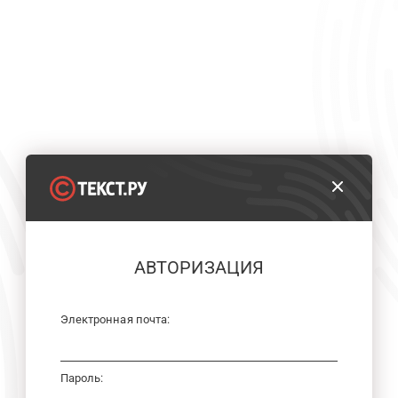
АВТОРИЗАЦИЯ
Электронная почта:
Пароль: