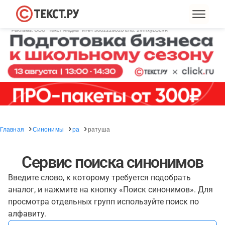
Главная
Синонимы
ра
ратуша
Сервис поиска синонимов
Введите слово, к которому требуется подобрать
аналог, и нажмите на кнопку «Поиск синонимов». Для
просмотра отдельных групп используйте поиск по
алфавиту.