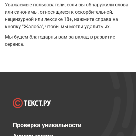
Уважаемые пользователи, если вы обнаружили слова
или синонимы, относящиеся к оскорбительной,
нецензурной или лексике 18+, нажмите справа на
кнопку "Жалоба", чтобы мы могли удалить их.
Мы будем благодарны вам за вклад в развитие
сервиса.
Проверка уникальности