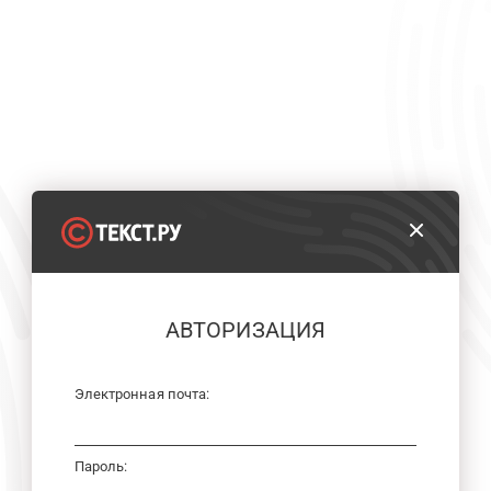
АВТОРИЗАЦИЯ
Электронная почта:
Пароль: