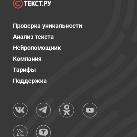
Проверка уникальности
Анализ текста
Нейропомощник
Компания
Тарифы
Поддержка