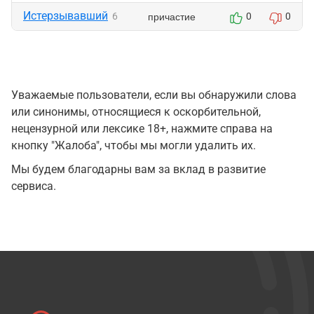
Истерзывавший
причастие
6
0
0
Уважаемые пользователи, если вы обнаружили слова
или синонимы, относящиеся к оскорбительной,
нецензурной или лексике 18+, нажмите справа на
кнопку "Жалоба", чтобы мы могли удалить их.
Мы будем благодарны вам за вклад в развитие
сервиса.