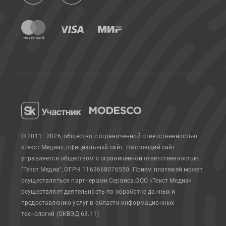
© 2011—2026, общество с ограниченной ответственностью
«Текст Медиа», официальный сайт.
Настоящий сайт
управляется обществом с ограниченной ответственностью
"Текст Медиа", ОГРН 1163668076550. Прием платежей может
осуществляться партнерами Сервиса.
ООО «Текст Медиа»
осуществляет деятельность по обработке данных и
предоставлению услуг в области информационных
технологий (ОКВЭД 63.11)