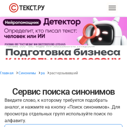
Главная
Синонимы
ра
растерзывавший
Сервис поиска синонимов
Введите слово, к которому требуется подобрать
аналог, и нажмите на кнопку «Поиск синонимов». Для
просмотра отдельных групп используйте поиск по
алфавиту.