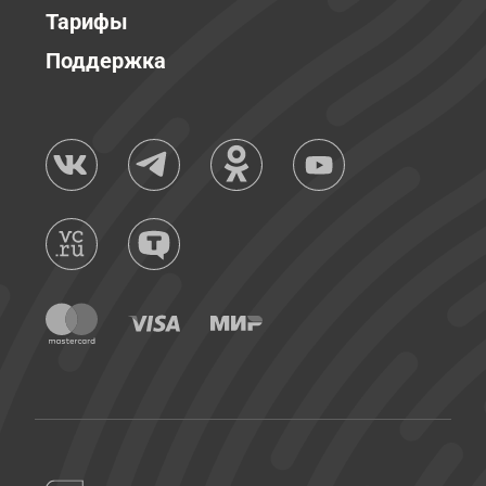
Тарифы
Поддержка