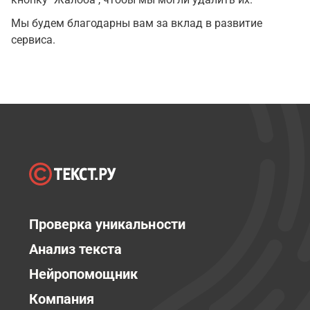
Мы будем благодарны вам за вклад в развитие
сервиса.
Проверка уникальности
Анализ текста
Нейропомощник
Компания