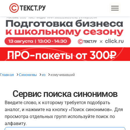
Главная
Синонимы
из
измучивавший
Сервис поиска синонимов
Введите слово, к которому требуется подобрать
аналог, и нажмите на кнопку «Поиск синонимов». Для
просмотра отдельных групп используйте поиск по
алфавиту.