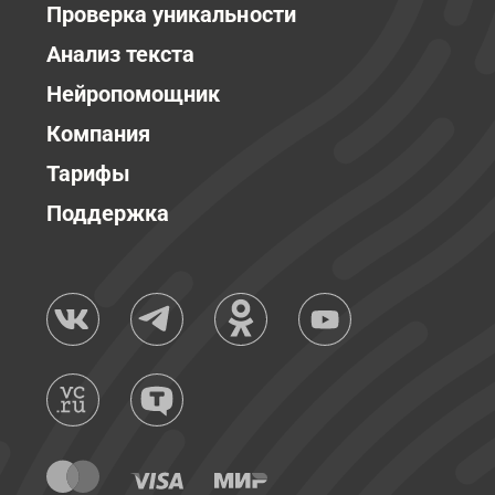
Проверка уникальности
Анализ текста
Нейропомощник
Компания
Тарифы
Поддержка