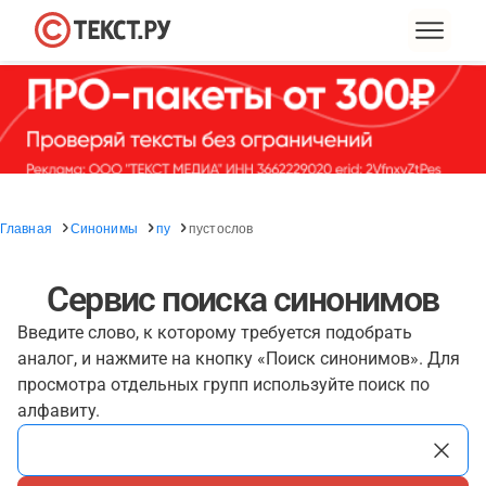
Главная
Синонимы
пу
пустослов
Сервис поиска синонимов
Введите слово, к которому требуется подобрать
аналог, и нажмите на кнопку «Поиск синонимов». Для
просмотра отдельных групп используйте поиск по
алфавиту.