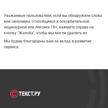
Уважаемые пользователи, если вы обнаружили слова
или синонимы, относящиеся к оскорбительной,
нецензурной или лексике 18+, нажмите справа на
кнопку "Жалоба", чтобы мы могли удалить их.
Мы будем благодарны вам за вклад в развитие
сервиса.