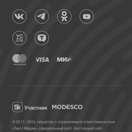
© 2011—2026, общество с ограниченной ответственностью
«Текст Медиа», официальный сайт.
Настоящий сайт