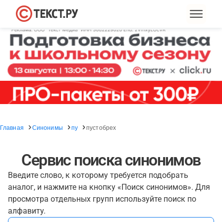
Главная
Синонимы
пу
пустобрех
Сервис поиска синонимов
Введите слово, к которому требуется подобрать
аналог, и нажмите на кнопку «Поиск синонимов». Для
просмотра отдельных групп используйте поиск по
алфавиту.