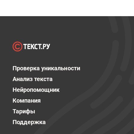
Проверка уникальности
Анализ текста
Нейропомощник
Компания
Тарифы
Поддержка