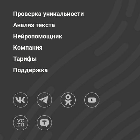
Проверка уникальности
Анализ текста
Нейропомощник
Компания
Тарифы
Поддержка