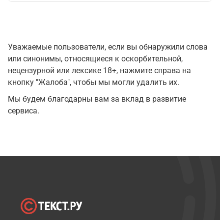
Уважаемые пользователи, если вы обнаружили слова
или синонимы, относящиеся к оскорбительной,
нецензурной или лексике 18+, нажмите справа на
кнопку "Жалоба", чтобы мы могли удалить их.
Мы будем благодарны вам за вклад в развитие
сервиса.