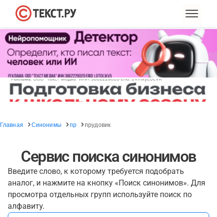
Главная
Синонимы
пр
прудовик
Сервис поиска синонимов
Введите слово, к которому требуется подобрать
аналог, и нажмите на кнопку «Поиск синонимов». Для
просмотра отдельных групп используйте поиск по
алфавиту.