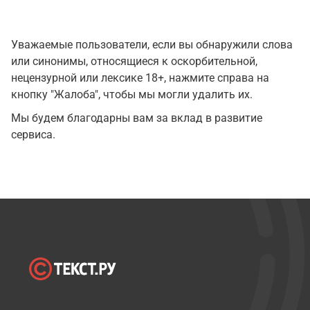
Уважаемые пользователи, если вы обнаружили слова
или синонимы, относящиеся к оскорбительной,
нецензурной или лексике 18+, нажмите справа на
кнопку "Жалоба", чтобы мы могли удалить их.
Мы будем благодарны вам за вклад в развитие
сервиса.