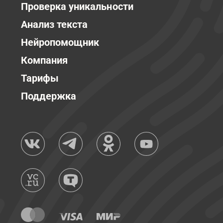
Проверка уникальности
Анализ текста
Нейропомощник
Компания
Тарифы
Поддержка