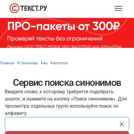
Главная
Синонимы
мо
моллюск
Сервис поиска синонимов
Введите слово, к которому требуется подобрать
аналог, и нажмите на кнопку «Поиск синонимов». Для
просмотра отдельных групп используйте поиск по
алфавиту.