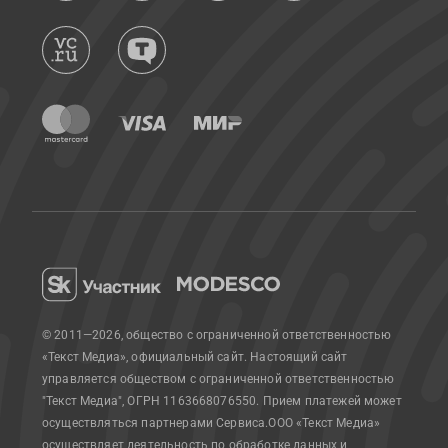
© 2011—2026, общество с ограниченной ответственностью
«Текст Медиа», официальный сайт.
Настоящий сайт
управляется обществом с ограниченной ответственностью
"Текст Медиа", ОГРН 1163668076550. Прием платежей может
осуществляться партнерами Сервиса.
ООО «Текст Медиа»
осуществляет деятельность по обработке данных и