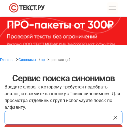
Главная
Синонимы
пр
пристающий
Сервис поиска синонимов
Введите слово, к которому требуется подобрать
аналог, и нажмите на кнопку «Поиск синонимов». Для
просмотра отдельных групп используйте поиск по
алфавиту.