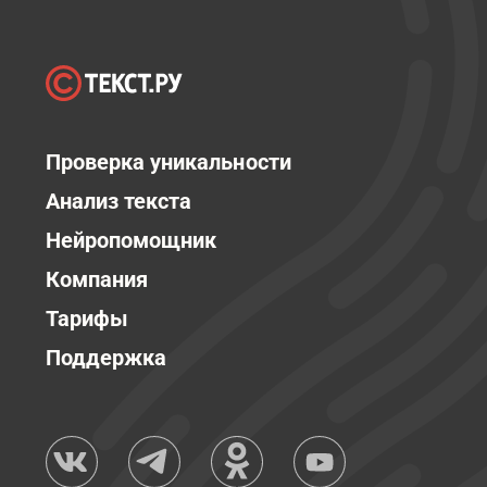
Проверка уникальности
Анализ текста
Нейропомощник
Компания
Тарифы
Поддержка