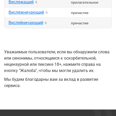
Висляжащий
прилагательное
6
Висляжничающий
причастие
6
Висляйничающий
причастие
6
Уважаемые пользователи, если вы обнаружили слова
или синонимы, относящиеся к оскорбительной,
нецензурной или лексике 18+, нажмите справа на
кнопку "Жалоба", чтобы мы могли удалить их.
Мы будем благодарны вам за вклад в развитие
сервиса.