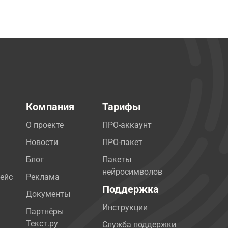
Компания
Тарифы
О проекте
ПРО-аккаунт
Новости
ПРО-пакет
Блог
Пакеты
нейросимволов
ейс
Реклама
Поддержка
Документы
Инструкции
Партнёры
Текст.ру
Служба поддержки