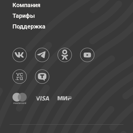
Компания
Тарифы
Поддержка