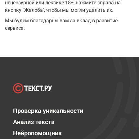
нецензурной или лексике 18+, нажмите справа на
кнопку "Жалоба", чтобы мы могли удалить их.
Мы будем благодарны вам за вклад в развитие
сервиса.
Проверка уникальности
Анализ текста
Нейропомощник