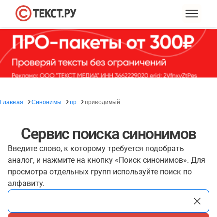
Главная
Синонимы
пр
приводимый
Сервис поиска синонимов
Введите слово, к которому требуется подобрать
аналог, и нажмите на кнопку «Поиск синонимов». Для
просмотра отдельных групп используйте поиск по
алфавиту.