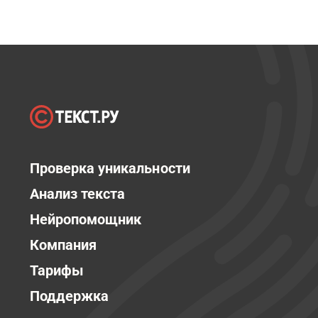
Проверка уникальности
Анализ текста
Нейропомощник
Компания
Тарифы
Поддержка