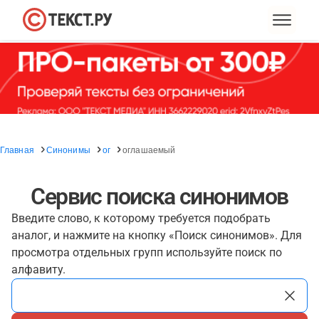
Главная
Синонимы
ог
оглашаемый
Сервис поиска синонимов
Введите слово, к которому требуется подобрать
аналог, и нажмите на кнопку «Поиск синонимов». Для
просмотра отдельных групп используйте поиск по
алфавиту.