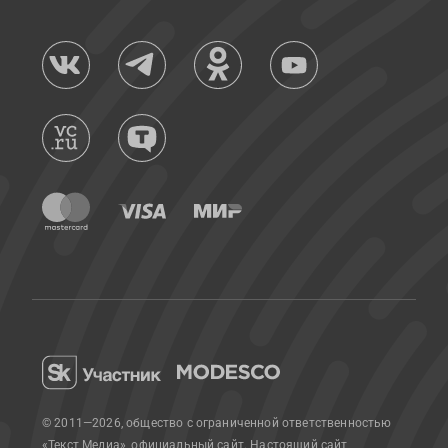
© 2011—2026, общество с ограниченной ответственностью
«Текст Медиа», официальный сайт.
Настоящий сайт