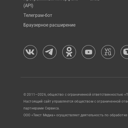
(API)
Телеграм-бот
Браузерное расширение
© 2011—2026, общество с ограниченной ответственностью «Т
Настоящий сайт управляется обществом с ограниченной отв
партнерами Сервиса.
ООО «Текст Медиа» осуществляет деятельность по обработке