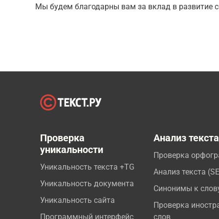
Мы будем благодарны вам за вклад в развитие с
Проверка
Анализ текст
уникальности
Проверка орфог
Уникальность текста +TG
Анализ текста (S
Уникальность документа
Синонимы к слов
Уникальность сайта
Проверка иностр
Программный интерфейс
слов