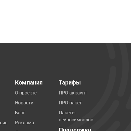
Компания
Тарифы
О проекте
ПРО-аккаунт
Новости
ПРО-пакет
Блог
Пакеты
нейросимволов
ейс
Реклама
Поддержка