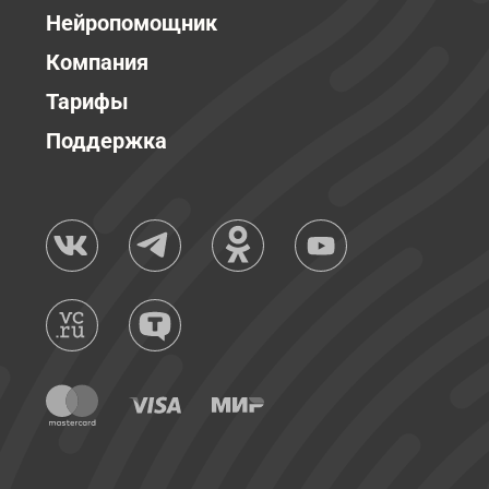
Нейропомощник
Компания
Тарифы
Поддержка