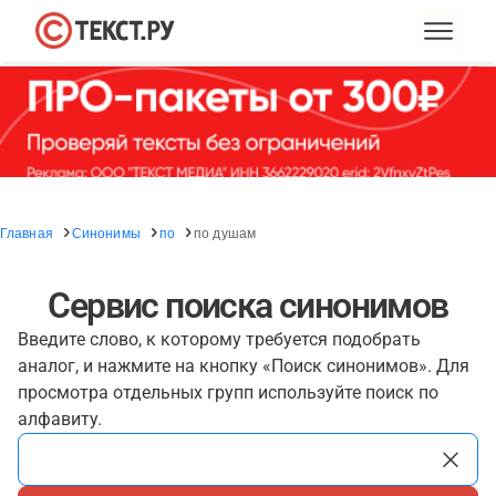
Главная
Синонимы
по
по душам
Сервис поиска синонимов
Введите слово, к которому требуется подобрать
аналог, и нажмите на кнопку «Поиск синонимов». Для
просмотра отдельных групп используйте поиск по
алфавиту.