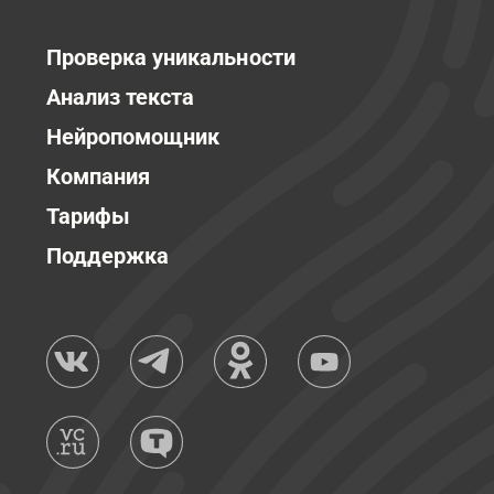
Проверка уникальности
Анализ текста
Нейропомощник
Компания
Тарифы
Поддержка