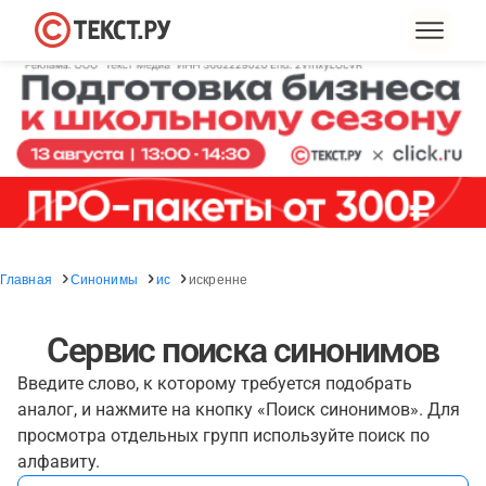
Главная
Синонимы
ис
искренне
Сервис поиска синонимов
Введите слово, к которому требуется подобрать
аналог, и нажмите на кнопку «Поиск синонимов». Для
просмотра отдельных групп используйте поиск по
алфавиту.