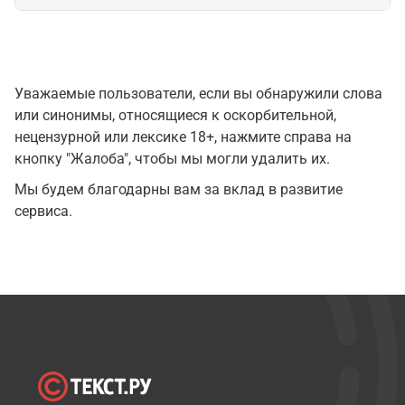
Уважаемые пользователи, если вы обнаружили слова
или синонимы, относящиеся к оскорбительной,
нецензурной или лексике 18+, нажмите справа на
кнопку "Жалоба", чтобы мы могли удалить их.
Мы будем благодарны вам за вклад в развитие
сервиса.