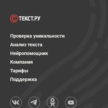
Проверка уникальности
Анализ текста
Нейропомощник
Компания
Тарифы
Поддержка