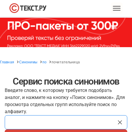
Главная
Синонимы
по
почитательница
Сервис поиска синонимов
Введите слово, к которому требуется подобрать
аналог, и нажмите на кнопку «Поиск синонимов». Для
просмотра отдельных групп используйте поиск по
алфавиту.