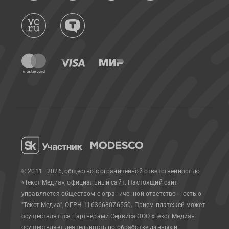
© 2011—2026, общество с ограниченной ответственностью
«Текст Медиа», официальный сайт.
Настоящий сайт
управляется обществом с ограниченной ответственностью
"Текст Медиа", ОГРН 1163668076550. Прием платежей может
осуществляться партнерами Сервиса.
ООО «Текст Медиа»
осуществляет деятельность по обработке данных и