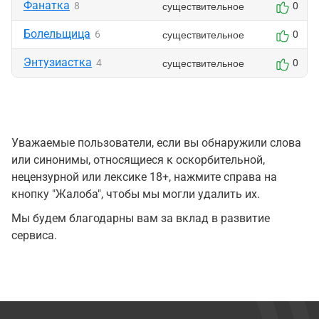
Фанатка
существительное
8
0
Болельщица
существительное
6
0
Энтузиастка
существительное
4
0
Уважаемые пользователи, если вы обнаружили слова
или синонимы, относящиеся к оскорбительной,
нецензурной или лексике 18+, нажмите справа на
кнопку "Жалоба", чтобы мы могли удалить их.
Мы будем благодарны вам за вклад в развитие
сервиса.