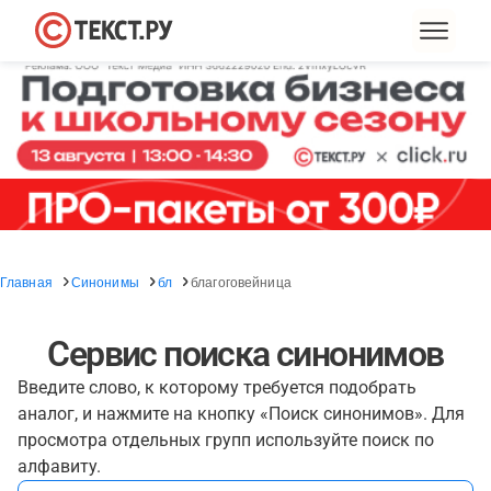
Главная
Синонимы
бл
благоговейница
Сервис поиска синонимов
Введите слово, к которому требуется подобрать
аналог, и нажмите на кнопку «Поиск синонимов». Для
просмотра отдельных групп используйте поиск по
алфавиту.