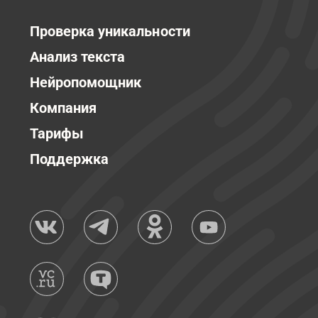
Проверка уникальности
Анализ текста
Нейропомощник
Компания
Тарифы
Поддержка