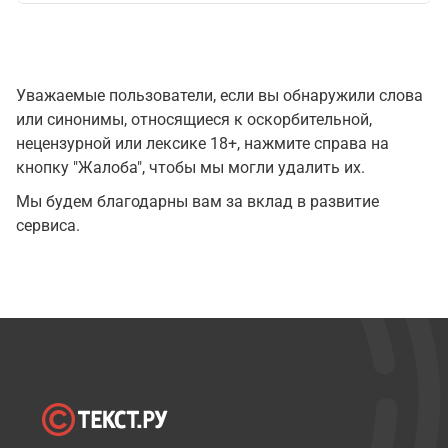
Уважаемые пользователи, если вы обнаружили слова
или синонимы, относящиеся к оскорбительной,
нецензурной или лексике 18+, нажмите справа на
кнопку "Жалоба", чтобы мы могли удалить их.
Мы будем благодарны вам за вклад в развитие
сервиса.