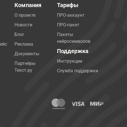
Компания
Тарифы
О проекте
ПРО-аккаунт
Новости
ПРО-пакет
Блог
Пакеты
нейросимволов
ейс
Реклама
Поддержка
Документы
Инструкции
Партнёры
Текст.ру
Служба поддержки