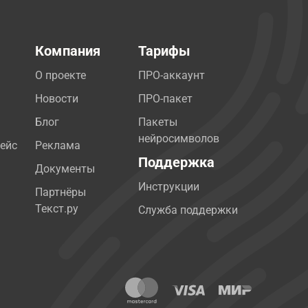
Компания
Тарифы
О проекте
ПРО-аккаунт
Новости
ПРО-пакет
Блог
Пакеты
нейросимволов
ейс
Реклама
Поддержка
Документы
Инструкции
Партнёры
Текст.ру
Служба поддержки