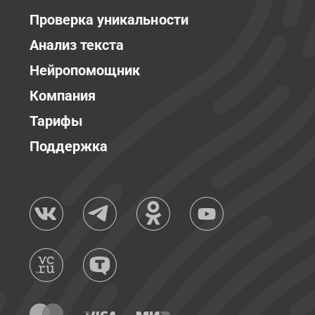
Проверка уникальности
Анализ текста
Нейропомощник
Компания
Тарифы
Поддержка