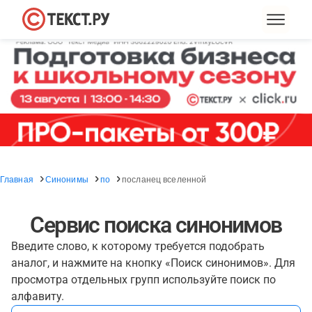
Главная
Синонимы
по
посланец вселенной
Сервис поиска синонимов
Введите слово, к которому требуется подобрать
аналог, и нажмите на кнопку «Поиск синонимов». Для
просмотра отдельных групп используйте поиск по
алфавиту.