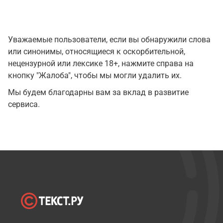
Уважаемые пользователи, если вы обнаружили слова
или синонимы, относящиеся к оскорбительной,
нецензурной или лексике 18+, нажмите справа на
кнопку "Жалоба", чтобы мы могли удалить их.
Мы будем благодарны вам за вклад в развитие
сервиса.