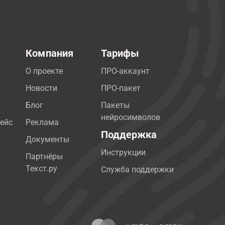
Компания
Тарифы
О проекте
ПРО-аккаунт
Новости
ПРО-пакет
Блог
Пакеты
нейросимволов
ейс
Реклама
Поддержка
Документы
Инструкции
Партнёры
Текст.ру
Служба поддержки