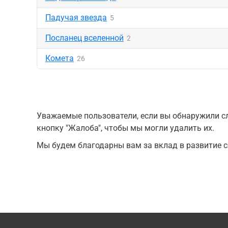
Падучая звезда
5
Посланец вселенной
2
Комета
26
Уважаемые пользователи, если вы обнаружили сл
кнопку "Жалоба", чтобы мы могли удалить их.
Мы будем благодарны вам за вклад в развитие с