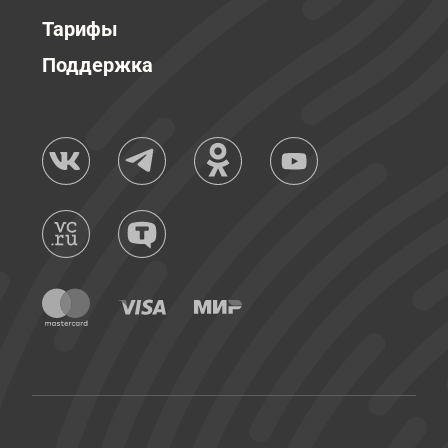
Тарифы
Поддержка