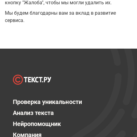
кнопку "Жалоба", чтобы мы могли удалить их.
Мы будем благодарны вам за вклад в развитие
сервиса.
Проверка уникальности
Анализ текста
Нейропомощник
Компания