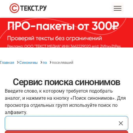
Главная
Синонимы
по
поселявший
Сервис поиска синонимов
Введите слово, к которому требуется подобрать
аналог, и нажмите на кнопку «Поиск синонимов». Для
просмотра отдельных групп используйте поиск по
алфавиту.