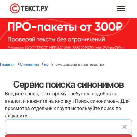
Главная
Синонимы
по
помещавший на жительство
Сервис поиска синонимов
Введите слово, к которому требуется подобрать
аналог, и нажмите на кнопку «Поиск синонимов». Для
просмотра отдельных групп используйте поиск по
алфавиту.