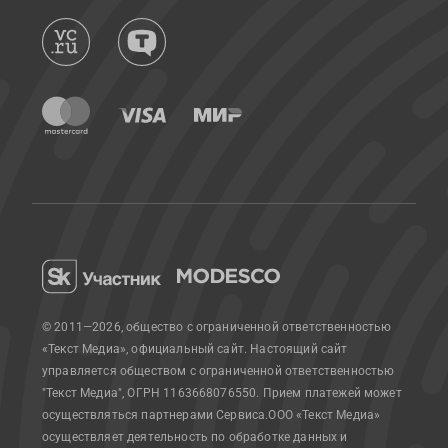
© 2011—2026, общество с ограниченной ответственностью
«Текст Медиа», официальный сайт.
Настоящий сайт
управляется обществом с ограниченной ответственностью
"Текст Медиа", ОГРН 1163668076550. Прием платежей может
осуществляться партнерами Сервиса.
ООО «Текст Медиа»
осуществляет деятельность по обработке данных и