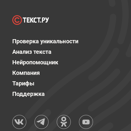
Проверка уникальности
Анализ текста
Нейропомощник
Компания
Тарифы
Поддержка