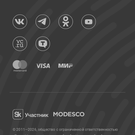
© 2011—2026, общество с ограниченной ответственностью