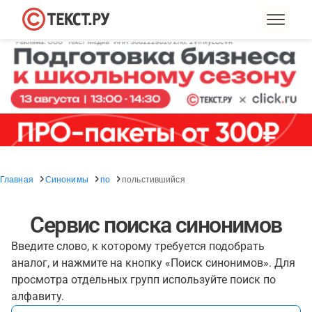
Главная
Синонимы
по
польстившийся
Сервис поиска синонимов
Введите слово, к которому требуется подобрать
аналог, и нажмите на кнопку «Поиск синонимов». Для
просмотра отдельных групп используйте поиск по
алфавиту.