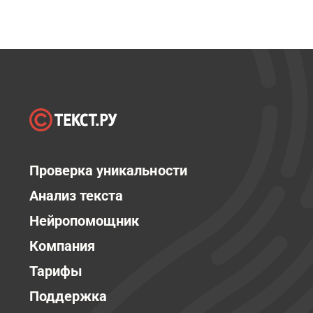
Проверка уникальности
Анализ текста
Нейропомощник
Компания
Тарифы
Поддержка