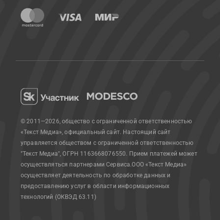
© 2011—2026, общество с ограниченной ответственностью
«Текст Медиа», официальный сайт.
Настоящий сайт
управляется обществом с ограниченной ответственностью
"Текст Медиа", ОГРН 1163668076550. Прием платежей может
осуществляться партнерами Сервиса.
ООО «Текст Медиа»
осуществляет деятельность по обработке данных и
предоставлению услуг в области информационных
технологий (ОКВЭД 63.11)