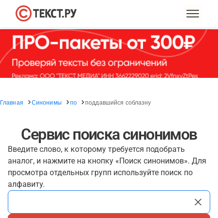
Главная
Синонимы
по
поддавшийся соблазну
Сервис поиска синонимов
Введите слово, к которому требуется подобрать
аналог, и нажмите на кнопку «Поиск синонимов». Для
просмотра отдельных групп используйте поиск по
алфавиту.