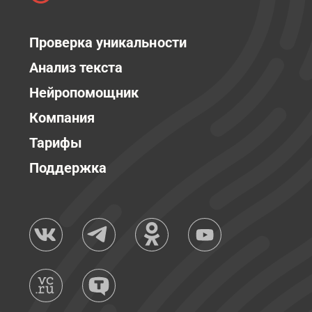
Проверка уникальности
Анализ текста
Нейропомощник
Компания
Тарифы
Поддержка