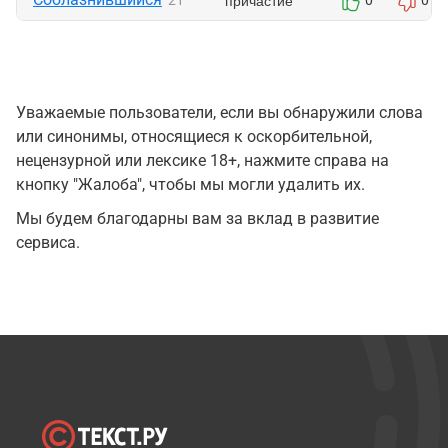
причастие
21
0
0
Уважаемые пользователи, если вы обнаружили слова
или синонимы, относящиеся к оскорбительной,
нецензурной или лексике 18+, нажмите справа на
кнопку "Жалоба", чтобы мы могли удалить их.
Мы будем благодарны вам за вклад в развитие
сервиса.