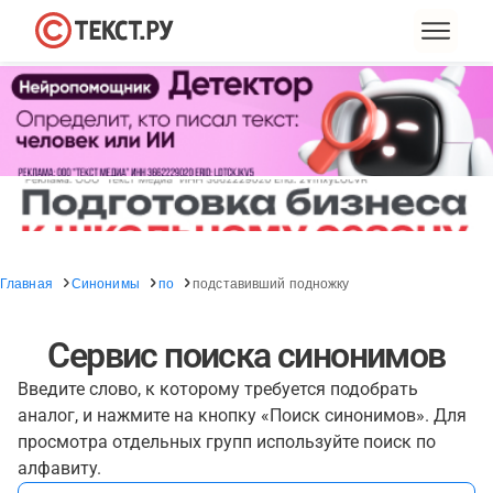
Главная
Синонимы
по
подставивший подножку
Сервис поиска синонимов
Введите слово, к которому требуется подобрать
аналог, и нажмите на кнопку «Поиск синонимов». Для
просмотра отдельных групп используйте поиск по
алфавиту.