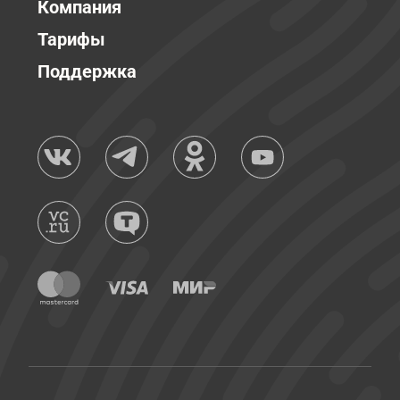
Компания
Тарифы
Поддержка