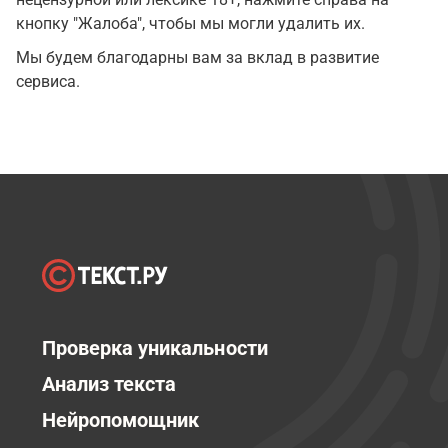
кнопку "Жалоба", чтобы мы могли удалить их.
Мы будем благодарны вам за вклад в развитие
сервиса.
Проверка уникальности
Анализ текста
Нейропомощник