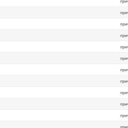
при
при
при
при
при
при
при
при
при
при
при
при