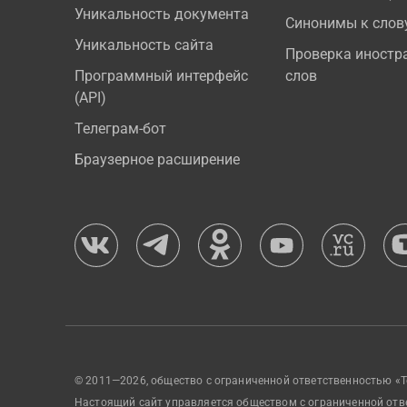
Уникальность документа
Синонимы к слов
Уникальность сайта
Проверка иностр
Программный интерфейс
слов
(API)
Телеграм-бот
Браузерное расширение
© 2011—2026, общество с ограниченной ответственностью «Т
Настоящий сайт управляется обществом с ограниченной отв