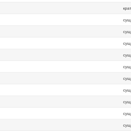
кра
сущ
сущ
сущ
сущ
сущ
сущ
сущ
сущ
сущ
сущ