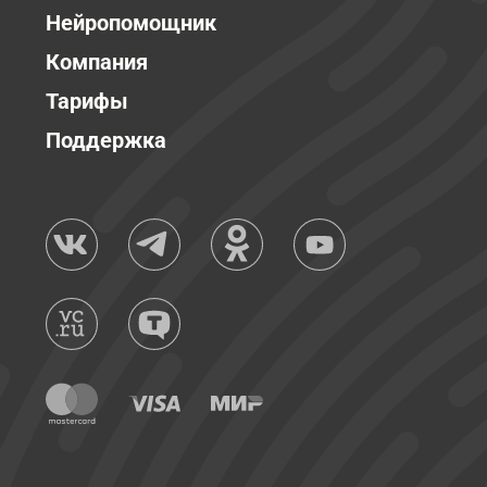
Нейропомощник
Компания
Тарифы
Поддержка