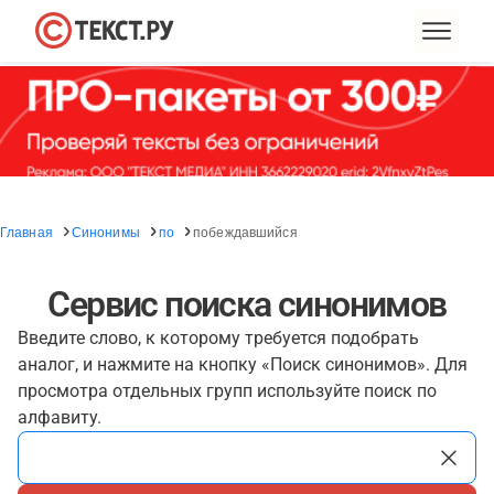
Главная
Синонимы
по
побеждавшийся
Сервис поиска синонимов
Введите слово, к которому требуется подобрать
аналог, и нажмите на кнопку «Поиск синонимов». Для
просмотра отдельных групп используйте поиск по
алфавиту.