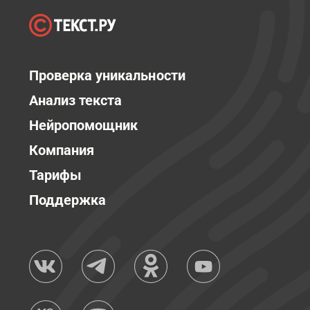
Проверка уникальности
Анализ текста
Нейропомощник
Компания
Тарифы
Поддержка