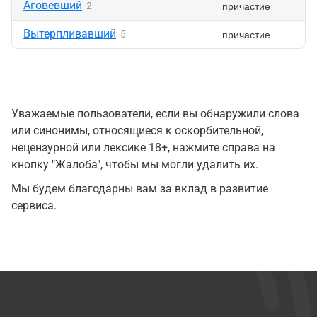
Аговевший
причастие
2
Вытерпливавший
причастие
5
Уважаемые пользователи, если вы обнаружили слова
или синонимы, относящиеся к оскорбительной,
нецензурной или лексике 18+, нажмите справа на
кнопку "Жалоба", чтобы мы могли удалить их.
Мы будем благодарны вам за вклад в развитие
сервиса.