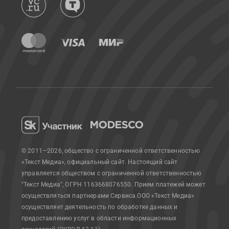
© 2011—2026, общество с ограниченной ответственностью
«Текст Медиа», официальный сайт.
Настоящий сайт
управляется обществом с ограниченной ответственностью
"Текст Медиа", ОГРН 1163668076550. Прием платежей может
осуществляться партнерами Сервиса.
ООО «Текст Медиа»
осуществляет деятельность по обработке данных и
предоставлению услуг в области информационных