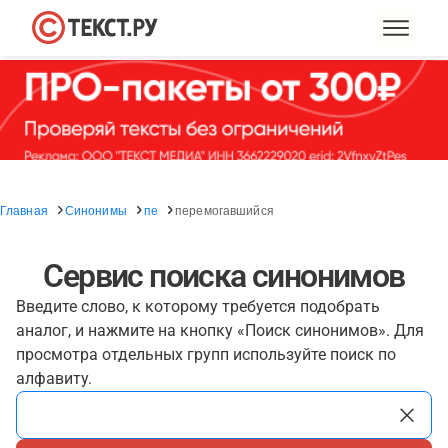
Главная
Синонимы
пе
перемогавшийся
Сервис поиска синонимов
Введите слово, к которому требуется подобрать
аналог, и нажмите на кнопку «Поиск синонимов». Для
просмотра отдельных групп используйте поиск по
алфавиту.