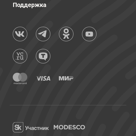
Поддержка