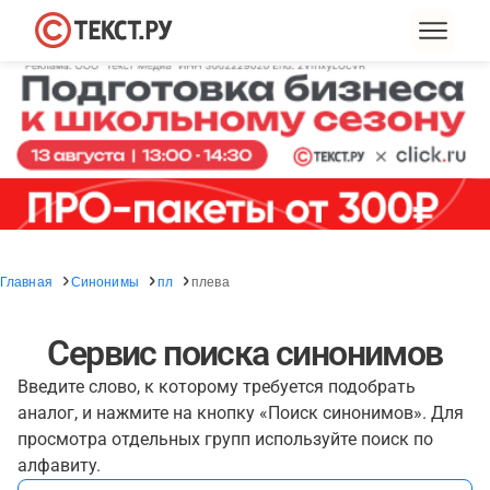
Главная
Синонимы
пл
плева
Сервис поиска синонимов
Введите слово, к которому требуется подобрать
аналог, и нажмите на кнопку «Поиск синонимов». Для
просмотра отдельных групп используйте поиск по
алфавиту.