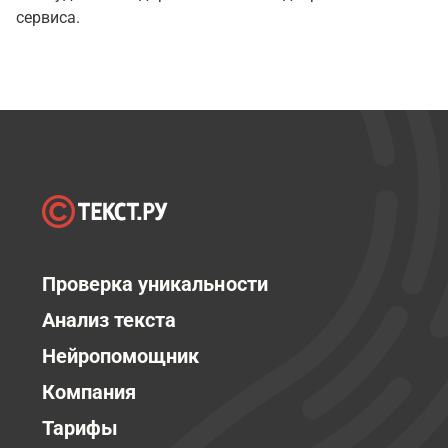
сервиса.
Проверка уникальности
Анализ текста
Нейропомощник
Компания
Тарифы