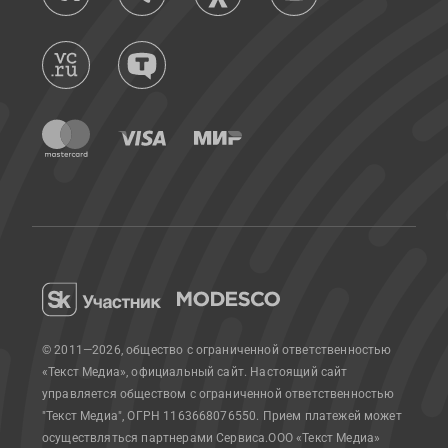
© 2011—2026, общество с ограниченной ответственностью
«Текст Медиа», официальный сайт.
Настоящий сайт
управляется обществом с ограниченной ответственностью
"Текст Медиа", ОГРН 1163668076550. Прием платежей может
осуществляться партнерами Сервиса.
ООО «Текст Медиа»