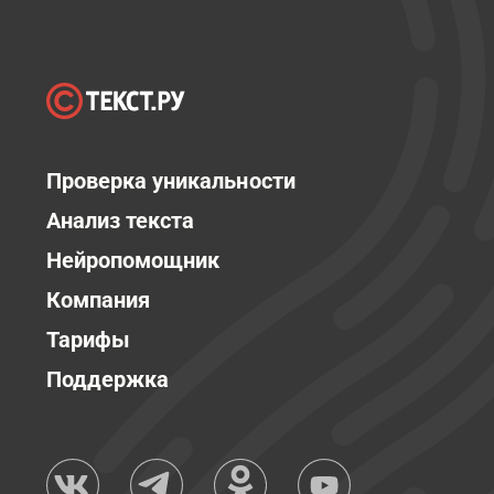
Проверка уникальности
Анализ текста
Нейропомощник
Компания
Тарифы
Поддержка