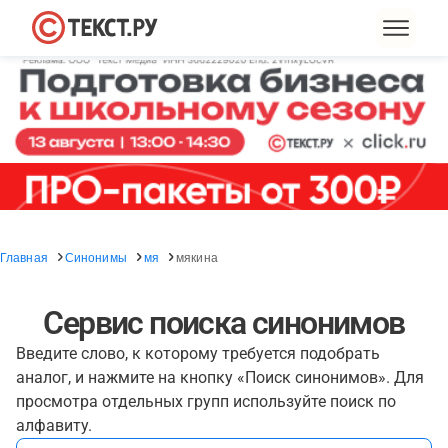
Главная
Синонимы
мя
мякина
Сервис поиска синонимов
Введите слово, к которому требуется подобрать
аналог, и нажмите на кнопку «Поиск синонимов». Для
просмотра отдельных групп используйте поиск по
алфавиту.