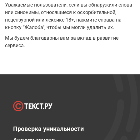
Уважаемые пользователи, если вы обнаружили слова
или синонимы, относящиеся к оскорбительной,
нецензурной или лексике 18+, нажмите справа на
кнопку "Жалоба", чтобы мы могли удалить их.
Мы будем благодарны вам за вклад в развитие
сервиса.
Проверка уникальности