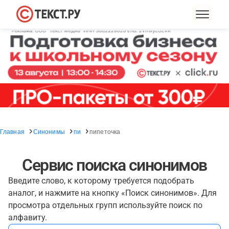
Главная
Синонимы
пи
пипеточка
Сервис поиска синонимов
Введите слово, к которому требуется подобрать
аналог, и нажмите на кнопку «Поиск синонимов». Для
просмотра отдельных групп используйте поиск по
алфавиту.