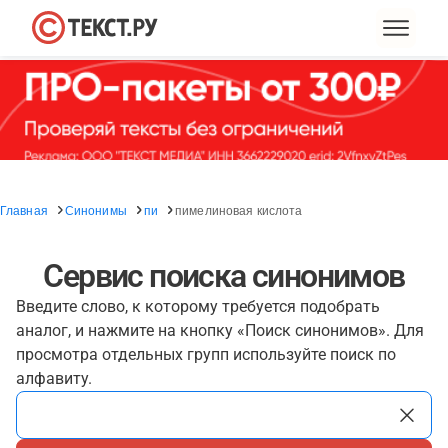
Главная
Синонимы
пи
пимелиновая кислота
Сервис поиска синонимов
Введите слово, к которому требуется подобрать
аналог, и нажмите на кнопку «Поиск синонимов». Для
просмотра отдельных групп используйте поиск по
алфавиту.