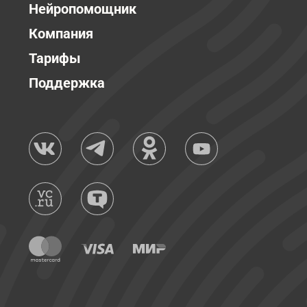
Нейропомощник
Компания
Тарифы
Поддержка