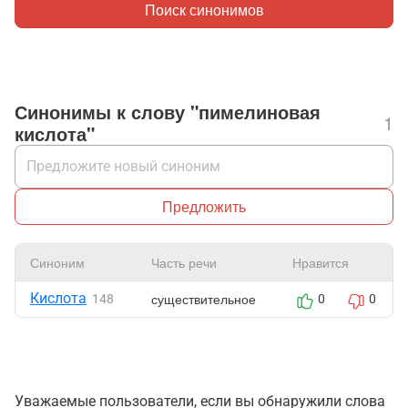
Поиск синонимов
Синонимы к слову "пимелиновая
1
кислота"
Предложить
Синоним
Часть речи
Нравится
Кислота
существительное
148
0
0
Уважаемые пользователи, если вы обнаружили слова