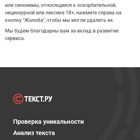
или синонимы, относящиеся к оскорбительной,
нецензурной или лексике 18+, нажмите справа на
кнопку "Жалоба", чтобы мы могли удалить их.
Мы будем благодарны вам за вклад в развитие
сервиса.
Проверка уникальности
Анализ текста