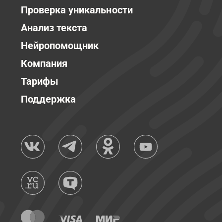
Проверка уникальности
Анализ текста
Нейропомощник
Компания
Тарифы
Поддержка