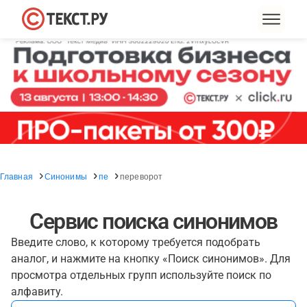
Главная
Синонимы
пе
переворот
Сервис поиска синонимов
Введите слово, к которому требуется подобрать
аналог, и нажмите на кнопку «Поиск синонимов». Для
просмотра отдельных групп используйте поиск по
алфавиту.