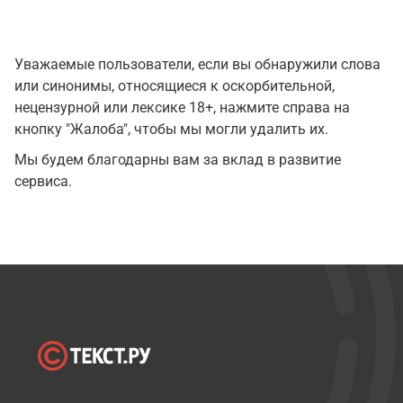
Уважаемые пользователи, если вы обнаружили слова
или синонимы, относящиеся к оскорбительной,
нецензурной или лексике 18+, нажмите справа на
кнопку "Жалоба", чтобы мы могли удалить их.
Мы будем благодарны вам за вклад в развитие
сервиса.