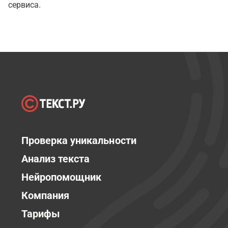
сервиса.
Проверка уникальности
Анализ текста
Нейропомощник
Компания
Тарифы