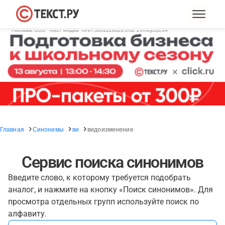
Главная
Синонимы
ви
видоизменение
Сервис поиска синонимов
Введите слово, к которому требуется подобрать
аналог, и нажмите на кнопку «Поиск синонимов». Для
просмотра отдельных групп используйте поиск по
алфавиту.