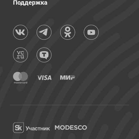
Поддержка