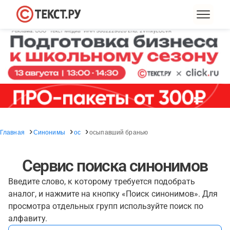
Главная
Синонимы
ос
осыпавший бранью
Сервис поиска синонимов
Введите слово, к которому требуется подобрать
аналог, и нажмите на кнопку «Поиск синонимов». Для
просмотра отдельных групп используйте поиск по
алфавиту.