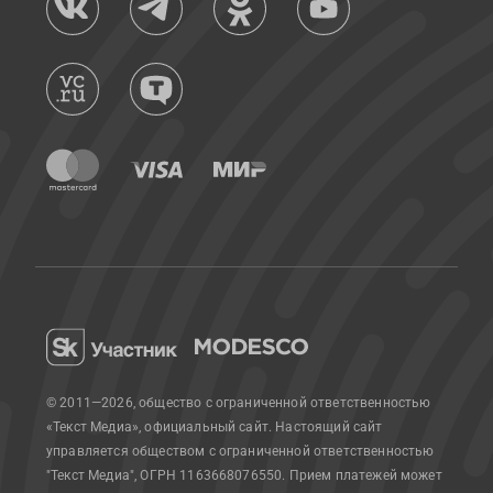
© 2011—2026, общество с ограниченной ответственностью
«Текст Медиа», официальный сайт.
Настоящий сайт
управляется обществом с ограниченной ответственностью
"Текст Медиа", ОГРН 1163668076550. Прием платежей может