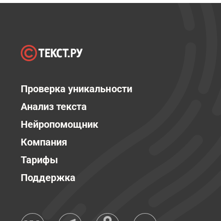
Проверка уникальности
Анализ текста
Нейропомощник
Компания
Тарифы
Поддержка