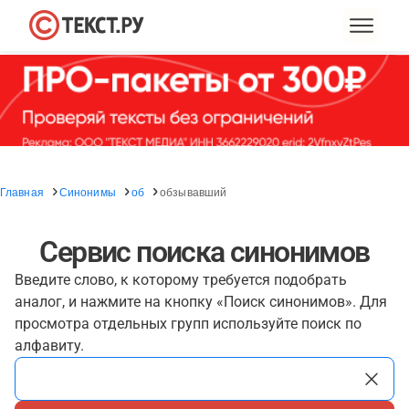
Главная
Синонимы
об
обзывавший
Сервис поиска синонимов
Введите слово, к которому требуется подобрать
аналог, и нажмите на кнопку «Поиск синонимов». Для
просмотра отдельных групп используйте поиск по
алфавиту.