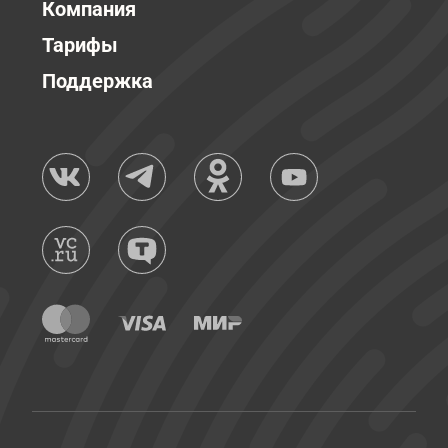
Компания
Тарифы
Поддержка