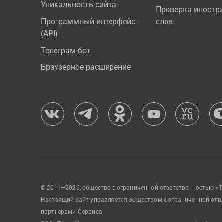
Уникальность сайта
Проверка иностр
Программный интерфейс
слов
(API)
Телеграм-бот
Браузерное расширение
© 2011—2026, общество с ограниченной ответственностью «Т
Настоящий сайт управляется обществом с ограниченной отв
партнерами Сервиса.