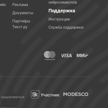
нейросимволов
ейс
Реклама
Поддержка
Документы
Инструкции
Партнёры
Текст.ру
Служба поддержки
т осуществляться