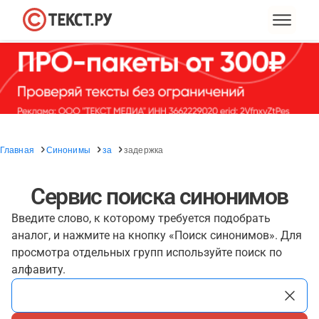
Главная
Синонимы
за
задержка
Сервис поиска синонимов
Введите слово, к которому требуется подобрать
аналог, и нажмите на кнопку «Поиск синонимов». Для
просмотра отдельных групп используйте поиск по
алфавиту.