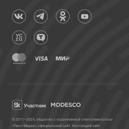
© 2011—2026, общество с ограниченной ответственностью
«Текст Медиа», официальный сайт.
Настоящий сайт