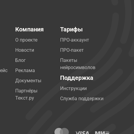
Компания
Тарифы
О проекте
ПРО-аккаунт
Новости
ПРО-пакет
Блог
Пакеты
нейросимволов
ейс
Реклама
Поддержка
Документы
Инструкции
Партнёры
Текст.ру
Служба поддержки