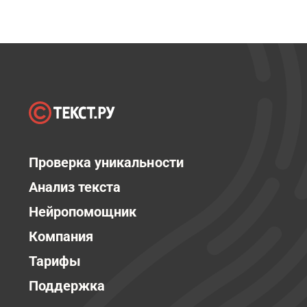
Проверка уникальности
Анализ текста
Нейропомощник
Компания
Тарифы
Поддержка