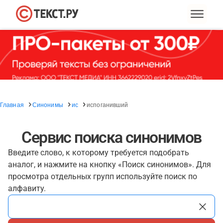
Главная
Синонимы
ис
испоганивший
Сервис поиска синонимов
Введите слово, к которому требуется подобрать
аналог, и нажмите на кнопку «Поиск синонимов». Для
просмотра отдельных групп используйте поиск по
алфавиту.