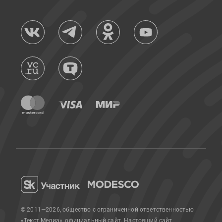
© 2011—2026, общество с ограниченной ответственностью
«Текст Медиа», официальный сайт.
Настоящий сайт