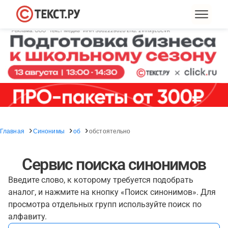
Главная
Синонимы
об
обстоятельно
Сервис поиска синонимов
Введите слово, к которому требуется подобрать
аналог, и нажмите на кнопку «Поиск синонимов». Для
просмотра отдельных групп используйте поиск по
алфавиту.