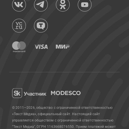
© 2011—2026, общество с ограниченной ответственностью
«Текст Медиа», официальный сайт.
Настоящий сайт
управляется обществом с ограниченной ответственностью
"Текст Медиа", ОГРН 1163668076550. Прием платежей может