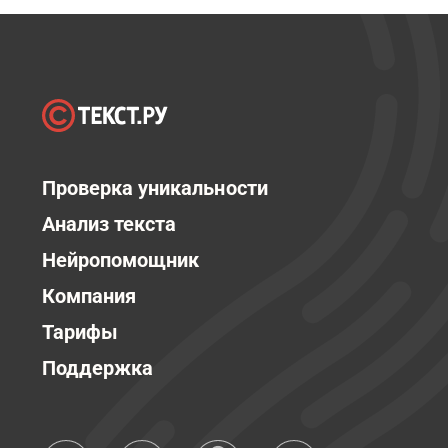
Проверка уникальности
Анализ текста
Нейропомощник
Компания
Тарифы
Поддержка