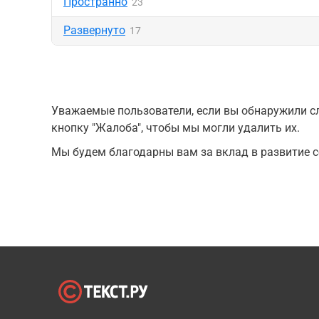
Пространно
23
Развернуто
17
Уважаемые пользователи, если вы обнаружили сл
кнопку "Жалоба", чтобы мы могли удалить их.
Мы будем благодарны вам за вклад в развитие с