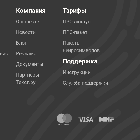
Компания
Тарифы
О проекте
ПРО-аккаунт
Новости
ПРО-пакет
Блог
Пакеты
нейросимволов
ейс
Реклама
Поддержка
Документы
Инструкции
Партнёры
Текст.ру
Служба поддержки