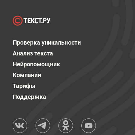
Проверка уникальности
Анализ текста
Нейропомощник
Компания
Тарифы
Поддержка