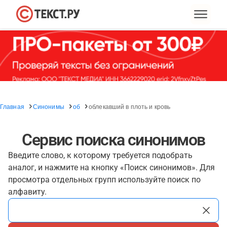
Главная
Синонимы
об
облекавший в плоть и кровь
Сервис поиска синонимов
Введите слово, к которому требуется подобрать
аналог, и нажмите на кнопку «Поиск синонимов». Для
просмотра отдельных групп используйте поиск по
алфавиту.