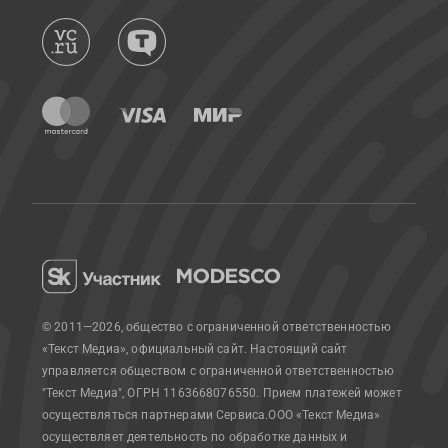
© 2011—2026, общество с ограниченной ответственностью
«Текст Медиа», официальный сайт.
Настоящий сайт
управляется обществом с ограниченной ответственностью
"Текст Медиа", ОГРН 1163668076550. Прием платежей может
осуществляться партнерами Сервиса.
ООО «Текст Медиа»
осуществляет деятельность по обработке данных и