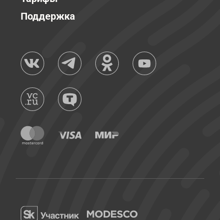
Поддержка