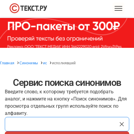
Главная
Синонимы
ис
исполнявший
Сервис поиска синонимов
Введите слово, к которому требуется подобрать
аналог, и нажмите на кнопку «Поиск синонимов». Для
просмотра отдельных групп используйте поиск по
алфавиту.