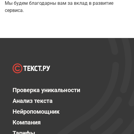
Мы будем благодарны вам за вклад в развитие
сервиса.
Проверка уникальности
Анализ текста
Нейропомощник
Компания
Тарифы