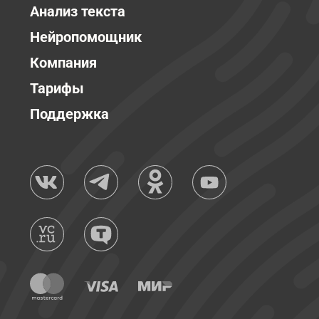
Анализ текста
Нейропомощник
Компания
Тарифы
Поддержка