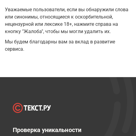
Уважаемые пользователи, если вы обнаружили слова
или синонимы, относящиеся к оскорбительной,
нецензурной или лексике 18+, нажмите справа на
кнопку "Жалоба", чтобы мы могли удалить их.
Мы будем благодарны вам за вклад в развитие
сервиса.
Проверка уникальности