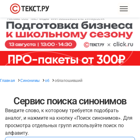
Главная
Синонимы
об
облапошивший
Сервис поиска синонимов
Введите слово, к которому требуется подобрать
аналог, и нажмите на кнопку «Поиск синонимов». Для
просмотра отдельных групп используйте поиск по
алфавиту.